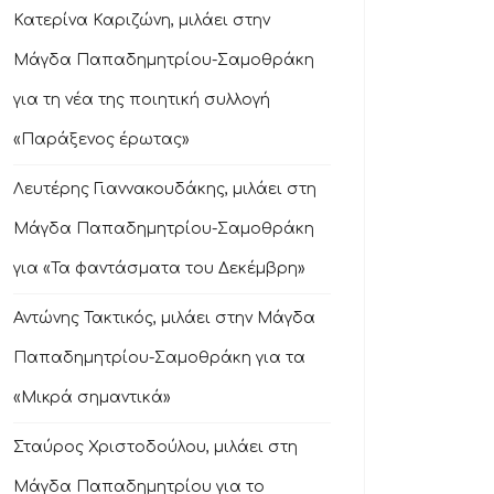
Κατερίνα Καριζώνη, μιλάει στην
Μάγδα Παπαδημητρίου-Σαμοθράκη
για τη νέα της ποιητική συλλογή
«Παράξενος έρωτας»
Λευτέρης Γιαννακουδάκης, μιλάει στη
Μάγδα Παπαδημητρίου-Σαμοθράκη
για «Τα φαντάσματα του Δεκέμβρη»
Αντώνης Τακτικός, μιλάει στην Μάγδα
Παπαδημητρίου-Σαμοθράκη για τα
«Μικρά σημαντικά»
Σταύρος Χριστοδούλου, μιλάει στη
Μάγδα Παπαδημητρίου για το