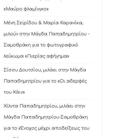
«Μαύρο φλαμίνγκο»
Μένη Σεϊρίδου & Μαρία Καρανίκα,
μιλούν στην Μάγδα Παπαδημητρίου -
Σαμοθράκη για το φωτογραφικό
λεύκωμα «Πιερίας αφήγημα»
Σίσσυ Δουτσίου, μιλάει στην Μάγδα
Παπαδημητρίου για το «Οι αδερφές
του Κάιν»
Χίλντα Παπαδημητρίου, μιλάει στην
Μάγδα Παπαδημητρίου-Σαμοθράκη
για το «Ένοχος μέχρι αποδείξεως του