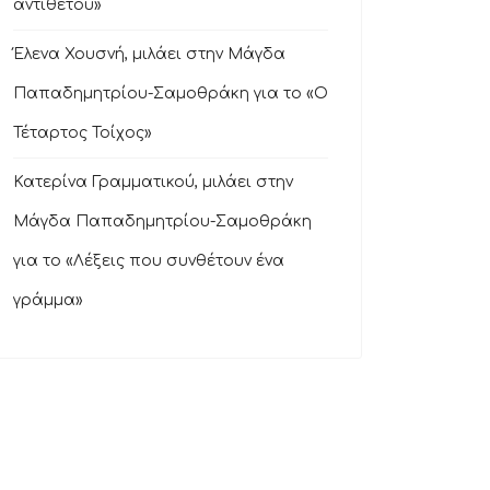
αντιθέτου»
Έλενα Χουσνή, μιλάει στην Μάγδα
Παπαδημητρίου-Σαμοθράκη για το «Ο
Τέταρτος Τοίχος»
Κατερίνα Γραμματικού, μιλάει στην
Μάγδα Παπαδημητρίου-Σαμοθράκη
για το «Λέξεις που συνθέτουν ένα
γράμμα»