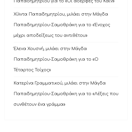
Παπαδημητρίου για το «Οι αδερφές του Κάιν»
Χίλντα Παπαδημητρίου, μιλάει στην Μάγδα
Παπαδημητρίου-Σαμοθράκη για το «Ένοχος
μέχρι αποδείξεως του αντιθέτου»
Έλενα Χουσνή, μιλάει στην Μάγδα
Παπαδημητρίου-Σαμοθράκη για το «Ο
Τέταρτος Τοίχος»
Κατερίνα Γραμματικού, μιλάει στην Μάγδα
Παπαδημητρίου-Σαμοθράκη για το «Λέξεις που
συνθέτουν ένα γράμμα»