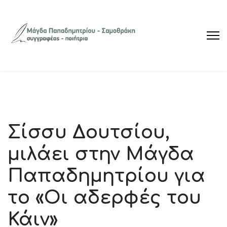
Σίσσυ Δουτσίου,
μιλάει στην Μάγδα
Παπαδημητρίου για
το «Οι αδερφές του
Κάιν»