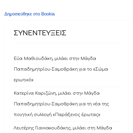
Δημοσιεύθηκε στο Bookia
ΣΥΝΕΝΤΕΥΞΕΙΣ
Εύα Μαθιουδάκη, μιλάει στην Μάγδα
Παπαδημητρίου-Σαμοθράκη για το «Σώμα
ερωτικό»
Κατερίνα Καριζώνη, μιλάει στην Μάγδα
Παπαδημητρίου-Σαμοθράκη για τη νέα της
ποιητική συλλογή «Παράξενος έρωτας»
Λευτέρης Γιαννακουδάκης, μιλάει στη Μάγδα