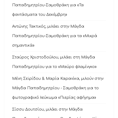
Παπαδημητρίου-Σαμοθράκη για «Τα
φαντάσματα του Δεκέμβρη»
Αντώνης Τακτικός, μιλάει στην Μάγδα
Παπαδημητρίου-Σαμοθράκη για τα «Μικρά
σημαντικά»
Σταύρος Χριστοδούλου, μιλάει στη Μάγδα
Παπαδημητρίου για το «Μαύρο φλαμίνγκο»
Μένη Σεϊρίδου & Μαρία Καρανίκα, μιλούν στην
Μάγδα Παπαδημητρίου - Σαμοθράκη για το
φωτογραφικό λεύκωμα «Πιερίας αφήγημα»
Σίσσυ Δουτσίου, μιλάει στην Μάγδα