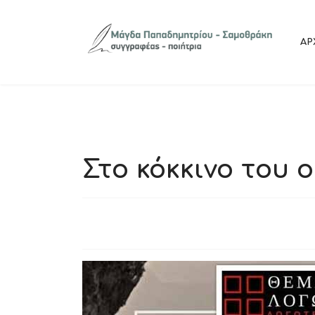
ΑΡ
Στο κόκκινο του