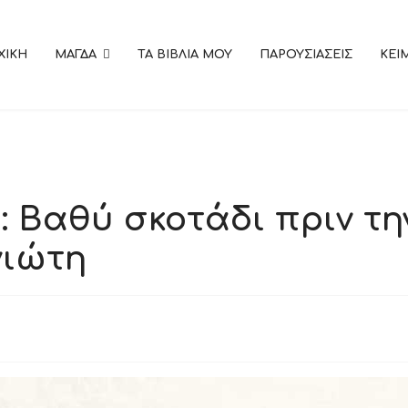
ΧΙΚΗ
ΜΑΓΔΑ
ΤΑ ΒΙΒΛΙΑ ΜΟΥ
ΠΑΡΟΥΣΙΑΣΕΙΣ
KEI
 Βαθύ σκοτάδι πριν τη
νιώτη