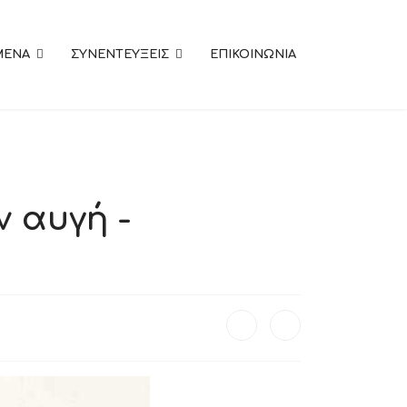
MENA
ΣΥΝΕΝΤΕΥΞΕΙΣ
ΕΠΙΚΟΙΝΩΝΙΑ
ν αυγή -