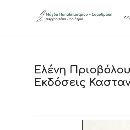
ΑΡ
Ελένη Πριοβόλου:
Εκδόσεις Καστα