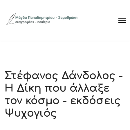
Στέφανος Δάνδολος -
Η Δίκη που άλλαξε
τον κόσμο - εκδόσεις
Ψυχογιός